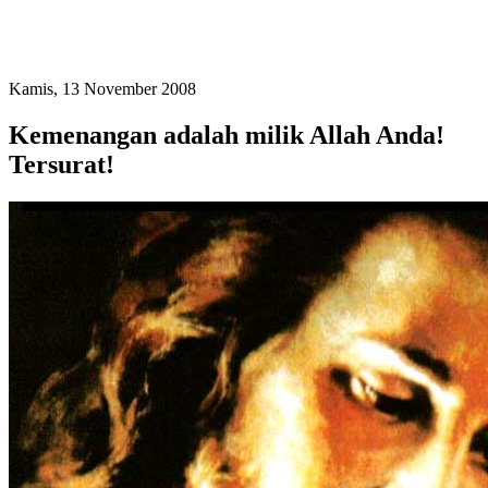
Kamis, 13 November 2008
Kemenangan adalah milik Allah Anda!
Tersurat!