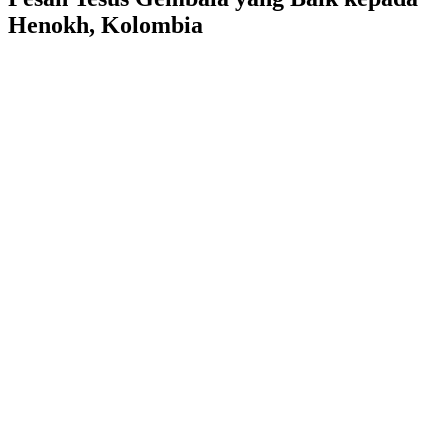
Henokh, Kolombia