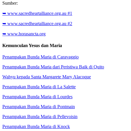
Sumber:
➥ www.sacredheartalliance.org.au #1
➥ www.sacredheartalliance.org.au #2
➥ www.horasancta.org
Kemunculan Yesus dan Maria
Penampakan Bunda Maria di Caravaggio
Penampakan Bunda Maria dari Peristiwa Baik di Quito
Wahyu kepada Santa Margarete Mary Alacoque
Penampakan Bunda Maria di La Salette
Penampakan Bunda Maria di Lourdes
Penampakan Bunda Maria di Pontmain
Penampakan Bunda Maria di Pellevoisin
Penampakan Bunda Maria di Knock