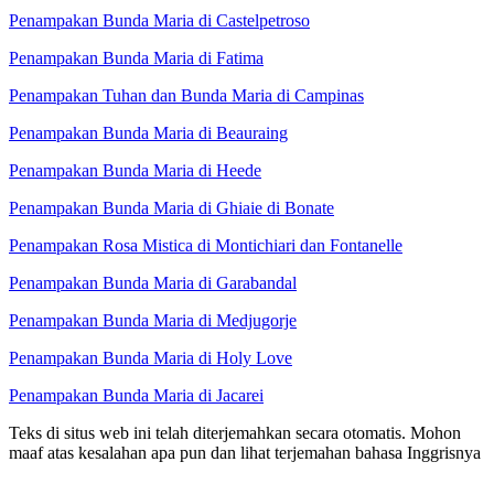
Penampakan Bunda Maria di Castelpetroso
Penampakan Bunda Maria di Fatima
Penampakan Tuhan dan Bunda Maria di Campinas
Penampakan Bunda Maria di Beauraing
Penampakan Bunda Maria di Heede
Penampakan Bunda Maria di Ghiaie di Bonate
Penampakan Rosa Mistica di Montichiari dan Fontanelle
Penampakan Bunda Maria di Garabandal
Penampakan Bunda Maria di Medjugorje
Penampakan Bunda Maria di Holy Love
Penampakan Bunda Maria di Jacarei
Teks di situs web ini telah diterjemahkan secara otomatis. Mohon
maaf atas kesalahan apa pun dan lihat terjemahan bahasa Inggrisnya