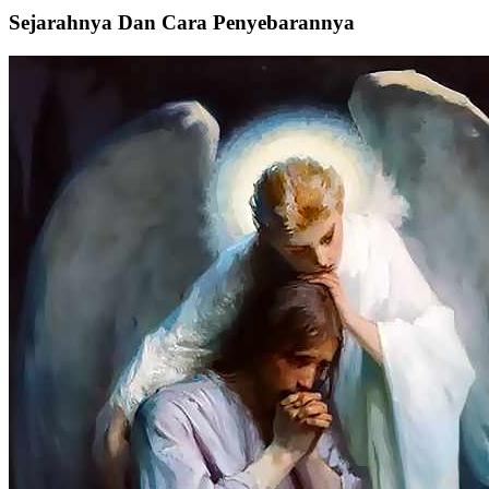
Sejarahnya Dan Cara Penyebarannya