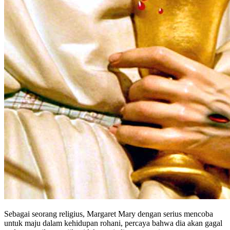
Sebagai seorang religius, Margaret Mary dengan serius mencoba
untuk maju dalam kehidupan rohani, percaya bahwa dia akan gagal