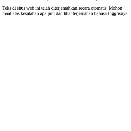
Teks di situs web ini telah diterjemahkan secara otomatis. Mohon
maaf atas kesalahan apa pun dan lihat terjemahan bahasa Inggrisnya