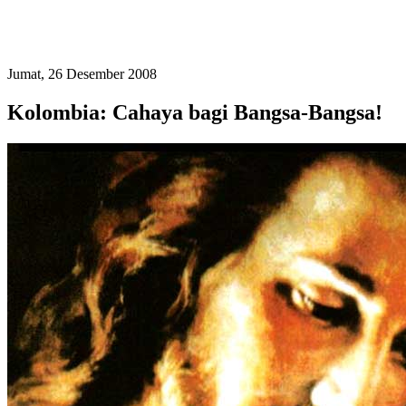
Jumat, 26 Desember 2008
Kolombia: Cahaya bagi Bangsa-Bangsa!