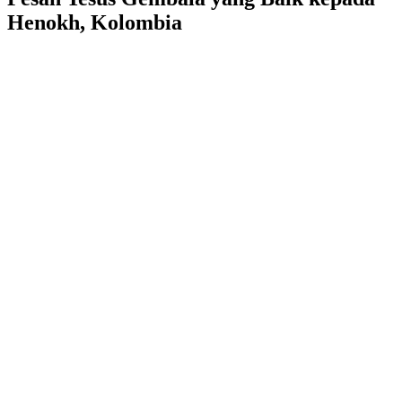
Henokh, Kolombia