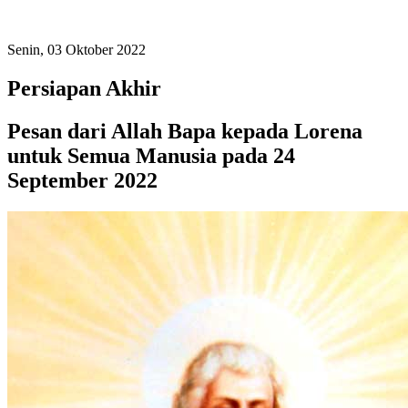
Senin, 03 Oktober 2022
Persiapan Akhir
Pesan dari Allah Bapa kepada Lorena
untuk Semua Manusia pada 24
September 2022