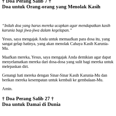
† Doa Perang Salib 7 †
Doa untuk Orang-orang yang Menolak Kasih
“Inilah doa yang harus mereka ucapkan agar mendapatkan kasih
karunia bagi jiwa-jiwa dalam kegelapan.”
Yesus, saya mengajak Anda untuk memaafkan para dosa itu, yang
sangat gelap hatinya, yang akan menolak Cahaya Kasih Karunia-
Mu.
Maafkan mereka, Yesus, saya mengajak Anda demikian agar dapat
menyelamatkan mereka dari dosa-dosa yang sulit bagi mereka untuk
melepaskan diri.
Genangi hati mereka dengan Sinar-Sinar Kasih Karunia-Mu dan
berikan mereka kesempatan untuk kembali ke gembalaan-Mu.
Amin.
† Doa Perang Salib 27 †
Doa untuk Damai di Dunia