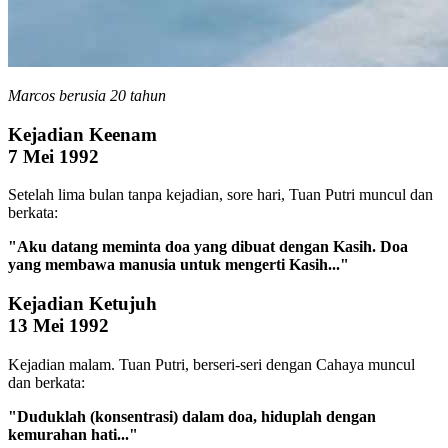
Marcos berusia 20 tahun
Kejadian Keenam
7 Mei 1992
Setelah lima bulan tanpa kejadian, sore hari, Tuan Putri muncul dan
berkata:
"Aku datang meminta doa yang dibuat dengan Kasih. Doa
yang membawa manusia untuk mengerti Kasih..."
Kejadian Ketujuh
13 Mei 1992
Kejadian malam. Tuan Putri, berseri-seri dengan Cahaya muncul
dan berkata:
"Duduklah (konsentrasi) dalam doa, hiduplah dengan
kemurahan hati..."