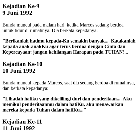
Kejadian Ke-9
9 Juni 1992
Bunda muncul pada malam hari, ketika Marcos sedang berdoa
untuk tidur di rumahnya. Dia berkata kepadanya:
"Berikanlah hatimu kepada-Ku semakin banyak.... Katakanlah
kepada anak-anakKu agar terus berdoa dengan Cinta dan
Kepercayaan; jangan kehilangan Harapan pada TUHAN!..."
Kejadian Ke-10
10 Juni 1992
Bunda muncul kepada Marcos, saat dia sedang berdoa di rumahnya,
dan berkata kepadanya:
"Lihatlah hatiku yang dikelilingi duri dan penderitaan.... Aku
memikul penderitaanmu dalam hatiKu, aku menawarkan
mereka kepada Tuhan dalam hatiKu..."
Kejadian Ke-11
11 Juni 1992