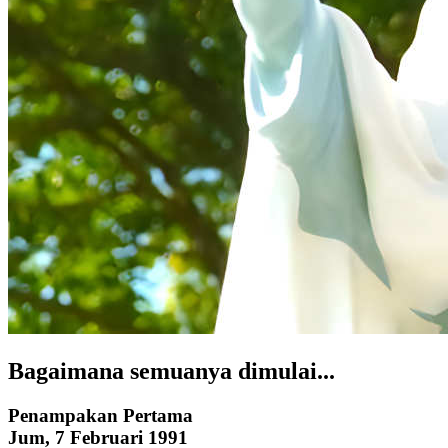
Bagaimana semuanya dimulai...
Penampakan Pertama
Jum, 7 Februari 1991