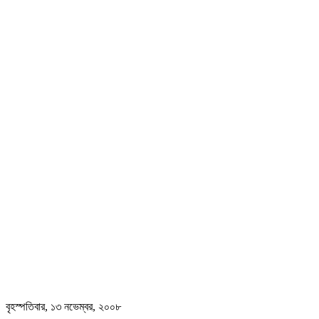
বৃহস্পতিবার, ১৩ নভেম্বর, ২০০৮