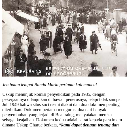
Jembatan tempat Bunda Maria pertama kali muncul
Uskup menunjuk komisi penyelidikan pada 1935, dengan
pekerjaannya dilanjutkan di bawah penerusnya, tetapi tidak sampai
Juli 1949 bahwa situs suci resmi diakui dan dua dokumen penting
diterbitkan. Dokumen pertama mengurusi dua dari banyak
penyembuhan yang terjadi di Beauraing, menyatakan mereka
sebagai keajaiban. Dokumen kedua adalah surat kepada para imam
dimana Uskup Charue berkata,
“kami dapat dengan tenang dan