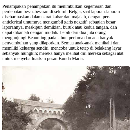
Penampakan-penampakan itu menimbulkan kegemaran dan
perdebatan besar-besaran di seluruh Belgia, saat laporan-laporan
disebarluaskan dalam surat kabar dan majalah, dengan pers
anticlerical umumnya mengambil garis negatif: sebagian besar
laporannya, meskipun demikian, buruk atau kedua tangan, dan
dapat dibantah dengan mudah. Lebih dari dua juta orang
mengunjungi Beauraing pada tahun pertama dan ada banyak
penyembuhan yang dilaporkan. Semua anak-anak menikahi dan
memiliki keluarga sendiri, mencoba untuk tetap di belakang layar
sebanyak mungkin; mereka hanya melihat diri mereka sebagai alat
untuk menyebarluaskan pesan Bunda Maria.