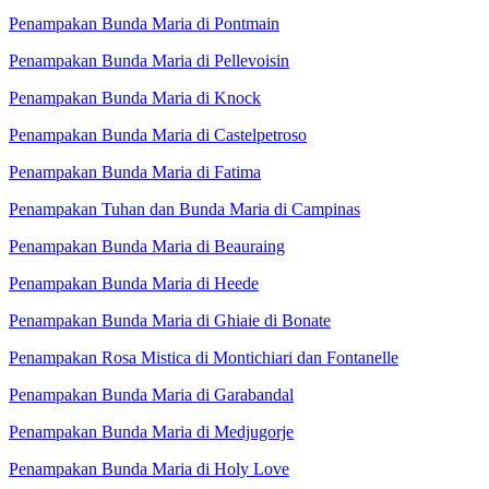
Penampakan Bunda Maria di Pontmain
Penampakan Bunda Maria di Pellevoisin
Penampakan Bunda Maria di Knock
Penampakan Bunda Maria di Castelpetroso
Penampakan Bunda Maria di Fatima
Penampakan Tuhan dan Bunda Maria di Campinas
Penampakan Bunda Maria di Beauraing
Penampakan Bunda Maria di Heede
Penampakan Bunda Maria di Ghiaie di Bonate
Penampakan Rosa Mistica di Montichiari dan Fontanelle
Penampakan Bunda Maria di Garabandal
Penampakan Bunda Maria di Medjugorje
Penampakan Bunda Maria di Holy Love