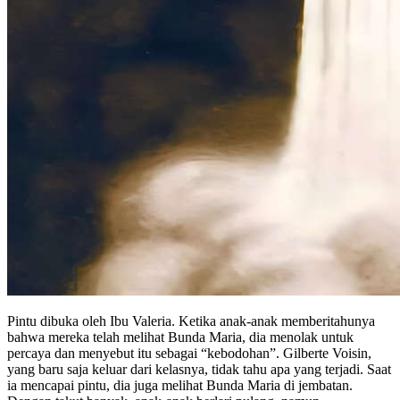
Pintu dibuka oleh Ibu Valeria. Ketika anak-anak memberitahunya
bahwa mereka telah melihat Bunda Maria, dia menolak untuk
percaya dan menyebut itu sebagai “kebodohan”. Gilberte Voisin,
yang baru saja keluar dari kelasnya, tidak tahu apa yang terjadi. Saat
ia mencapai pintu, dia juga melihat Bunda Maria di jembatan.