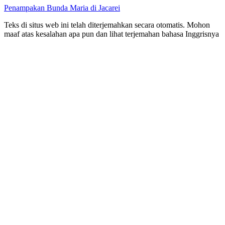
Penampakan Bunda Maria di Jacarei
Teks di situs web ini telah diterjemahkan secara otomatis. Mohon
maaf atas kesalahan apa pun dan lihat terjemahan bahasa Inggrisnya