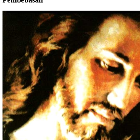
Pembebasan