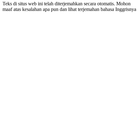
Teks di situs web ini telah diterjemahkan secara otomatis. Mohon
maaf atas kesalahan apa pun dan lihat terjemahan bahasa Inggrisnya