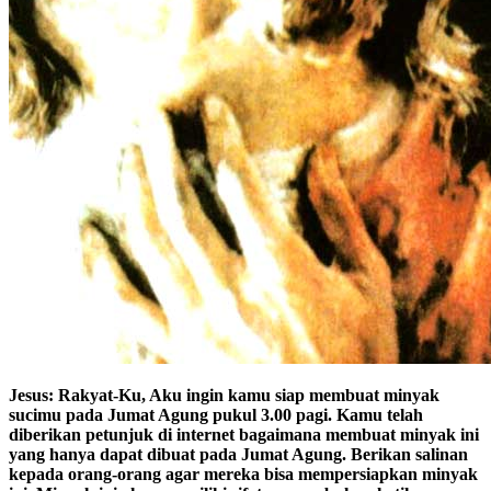
Jesus: Rakyat-Ku, Aku ingin kamu siap membuat minyak
sucimu pada Jumat Agung pukul 3.00 pagi. Kamu telah
diberikan petunjuk di internet bagaimana membuat minyak ini
yang hanya dapat dibuat pada Jumat Agung. Berikan salinan
kepada orang-orang agar mereka bisa mempersiapkan minyak