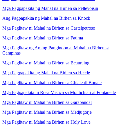
Mga Pagpapakita ng Mahal na Birhen sa Pellevoisin
Ang Pagpapakita ng Mahal na Birhen sa Knock
Mga Paglitaw ni Mahal na Birhen sa Castelpetroso
Mga Paglitaw ni Mahal na Birhen sa Fatima
Mga Paglitaw ng Aming Panginoon at Mahal na Birhen sa
Campinas
Mga Paglitaw ni Mahal na Birhen sa Beauraing
Mga Pagpapakita ng Mahal na Birhen sa Heede
Mga Paglitaw ni Mahal na Birhen sa Ghiaie di Bonate
Mga Pagpapakita ni Rosa Mistica sa Montichiari at Fontanelle
Mga Paglitaw ni Mahal na Birhen sa Garabandal
Mga Paglitaw ni Mahal na Birhen sa Medjugorje
Mga Paglitaw ni Mahal na Birhen sa Holy Love