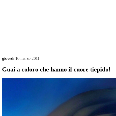
giovedì 10 marzo 2011
Guai a coloro che hanno il cuore tiepido!