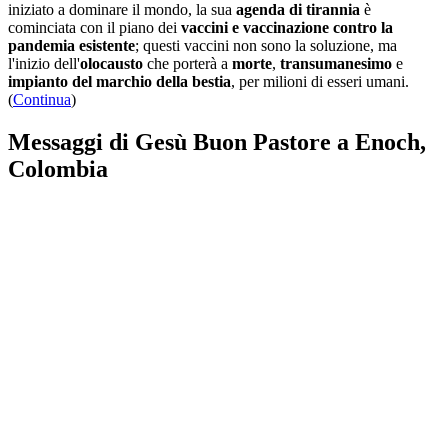
iniziato a dominare il mondo, la sua
agenda di tirannia
è
cominciata con il piano dei
vaccini e vaccinazione contro la
pandemia esistente
; questi vaccini non sono la soluzione, ma
l'inizio dell'
olocausto
che porterà a
morte
,
transumanesimo
e
impianto del marchio della bestia
, per milioni di esseri umani.
(
Continua
)
Messaggi di Gesù Buon Pastore a Enoch,
Colombia