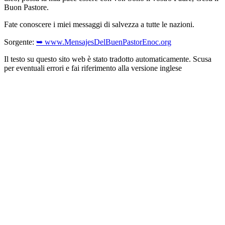
Buon Pastore.
Fate conoscere i miei messaggi di salvezza a tutte le nazioni.
Sorgente:
➥ www.MensajesDelBuenPastorEnoc.org
Il testo su questo sito web è stato tradotto automaticamente. Scusa
per eventuali errori e fai riferimento alla versione inglese