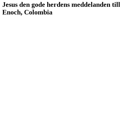
Jesus den gode herdens meddelanden till
Enoch, Colombia