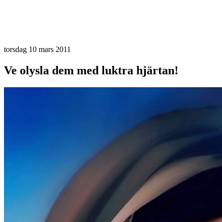
torsdag 10 mars 2011
Ve olysla dem med luktra hjärtan!