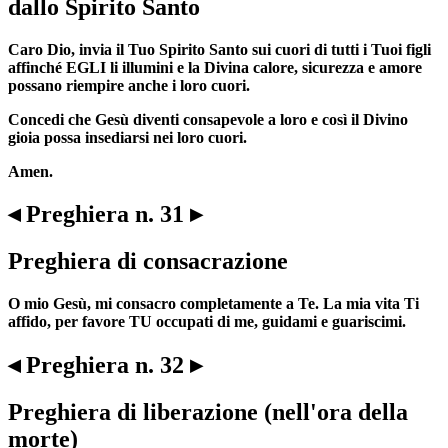
dallo Spirito Santo
Caro Dio, invia il Tuo Spirito Santo sui cuori di tutti i Tuoi figli
affinché EGLI li illumini e la Divina calore, sicurezza e amore
possano riempire anche i loro cuori.
Concedi che Gesù diventi consapevole a loro e così il Divino
gioia possa insediarsi nei loro cuori.
Amen.
◂ Preghiera n. 31 ▸
Preghiera di consacrazione
O mio Gesù, mi consacro completamente a Te. La mia vita Ti
affido, per favore TU occupati di me, guidami e guariscimi.
◂ Preghiera n. 32 ▸
Preghiera di liberazione (nell'ora della
morte)