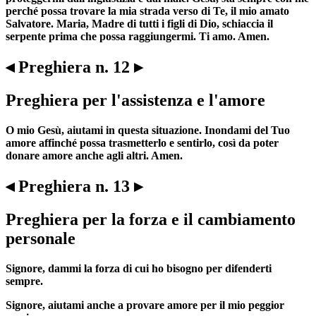
perché possa trovare la mia strada verso di Te, il mio amato
Salvatore. Maria, Madre di tutti i figli di Dio, schiaccia il
serpente prima che possa raggiungermi. Ti amo. Amen.
◂ Preghiera n. 12 ▸
Preghiera per l'assistenza e l'amore
O mio Gesù, aiutami in questa situazione. Inondami del Tuo
amore affinché possa trasmetterlo e sentirlo, così da poter
donare amore anche agli altri. Amen.
◂ Preghiera n. 13 ▸
Preghiera per la forza e il cambiamento
personale
Signore, dammi la forza di cui ho bisogno per difenderti
sempre.
Signore, aiutami anche a provare amore per il mio peggior