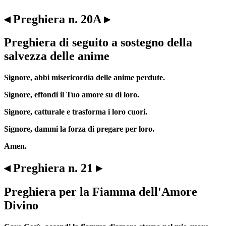
◂ Preghiera n. 20A ▸
Preghiera di seguito a sostegno della
salvezza delle anime
Signore, abbi misericordia delle anime perdute.
Signore, effondi il Tuo amore su di loro.
Signore, catturale e trasforma i loro cuori.
Signore, dammi la forza di pregare per loro.
Amen.
◂ Preghiera n. 21 ▸
Preghiera per la Fiamma dell'Amore
Divino