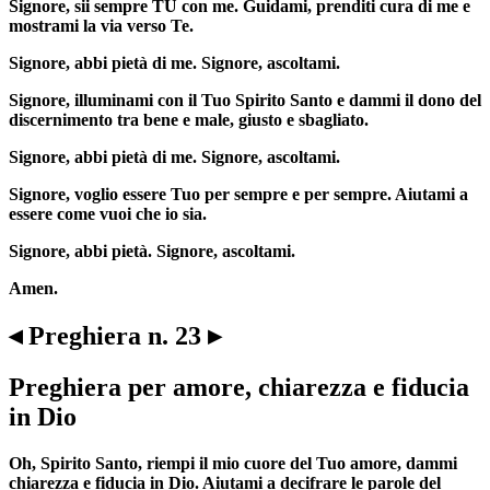
Signore, sii sempre TU con me. Guidami, prenditi cura di me e
mostrami la via verso Te.
Signore, abbi pietà di me. Signore, ascoltami.
Signore, illuminami con il Tuo Spirito Santo e dammi il dono del
discernimento tra bene e male, giusto e sbagliato.
Signore, abbi pietà di me. Signore, ascoltami.
Signore, voglio essere Tuo per sempre e per sempre. Aiutami a
essere come vuoi che io sia.
Signore, abbi pietà. Signore, ascoltami.
Amen.
◂ Preghiera n. 23 ▸
Preghiera per amore, chiarezza e fiducia
in Dio
Oh, Spirito Santo, riempi il mio cuore del Tuo amore, dammi
chiarezza e fiducia in Dio. Aiutami a decifrare le parole del