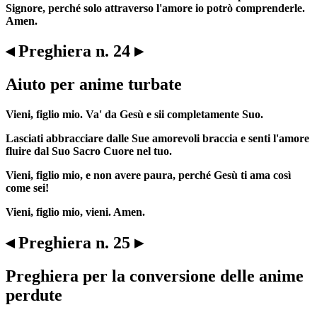
Signore, perché solo attraverso l'amore io potrò comprenderle.
Amen.
◂ Preghiera n. 24 ▸
Aiuto per anime turbate
Vieni, figlio mio. Va' da Gesù e sii completamente Suo.
Lasciati abbracciare dalle Sue amorevoli braccia e senti l'amore
fluire dal Suo Sacro Cuore nel tuo.
Vieni, figlio mio, e non avere paura, perché Gesù ti ama così
come sei!
Vieni, figlio mio, vieni. Amen.
◂ Preghiera n. 25 ▸
Preghiera per la conversione delle anime
perdute