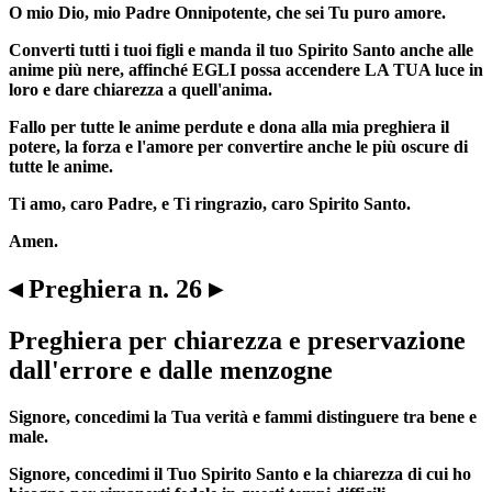
O mio Dio, mio Padre Onnipotente, che sei Tu puro amore.
Converti tutti i tuoi figli e manda il tuo Spirito Santo anche alle
anime più nere, affinché EGLI possa accendere LA TUA luce in
loro e dare chiarezza a quell'anima.
Fallo per tutte le anime perdute e dona alla mia preghiera il
potere, la forza e l'amore per convertire anche le più oscure di
tutte le anime.
Ti amo, caro Padre, e Ti ringrazio, caro Spirito Santo.
Amen.
◂ Preghiera n. 26 ▸
Preghiera per chiarezza e preservazione
dall'errore e dalle menzogne
Signore, concedimi la Tua verità e fammi distinguere tra bene e
male.
Signore, concedimi il Tuo Spirito Santo e la chiarezza di cui ho