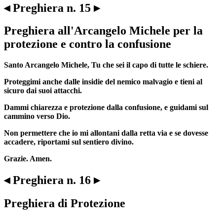
◂ Preghiera n. 15 ▸
Preghiera all'Arcangelo Michele per la
protezione e contro la confusione
Santo Arcangelo Michele, Tu che sei il capo di tutte le schiere.
Proteggimi anche dalle insidie del nemico malvagio e tieni al
sicuro dai suoi attacchi.
Dammi chiarezza e protezione dalla confusione, e guidami sul
cammino verso Dio.
Non permettere che io mi allontani dalla retta via e se dovesse
accadere, riportami sul sentiero divino.
Grazie. Amen.
◂ Preghiera n. 16 ▸
Preghiera di Protezione