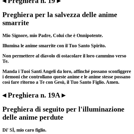
◂ Preghiera n. 19 ▸
Preghiera per la salvezza delle anime
smarrite
Mio Signore, mio Padre, Colui che è Onnipotente.
Illumina le anime smarrite con il Tuo Santo Spirito.
Non permettere al diavolo di ostacolare il loro cammino verso
Te.
Manda i Tuoi Santi Angeli da loro, affinché possano sconfiggere
i demoni che controllano queste anime e le anime stesse possano
così fare ritorno a Te con Gesù, il Tuo Santo Figlio. Amen.
◂ Preghiera n. 19A ▸
Preghiera di seguito per l'illuminazione
delle anime perdute
Di' SÌ, mio caro figlio.