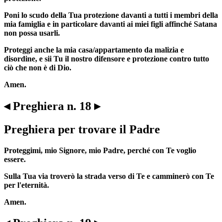
Poni lo scudo della Tua protezione davanti a tutti i membri della
mia famiglia e in particolare davanti ai miei figli affinché Satana
non possa usarli.
Proteggi anche la mia casa/appartamento da malizia e
disordine, e sii Tu il nostro difensore e protezione contro tutto
ciò che non è di Dio.
Amen.
◂ Preghiera n. 18 ▸
Preghiera per trovare il Padre
Proteggimi, mio Signore, mio Padre, perché con Te voglio
essere.
Sulla Tua via troverò la strada verso di Te e camminerò con Te
per l'eternità.
Amen.