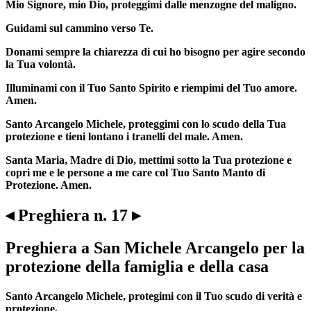
Mio Signore, mio Dio, proteggimi dalle menzogne del maligno.
Guidami sul cammino verso Te.
Donami sempre la chiarezza di cui ho bisogno per agire secondo
la Tua volontà.
Illuminami con il Tuo Santo Spirito e riempimi del Tuo amore.
Amen.
Santo Arcangelo Michele, proteggimi con lo scudo della Tua
protezione e tieni lontano i tranelli del male. Amen.
Santa Maria, Madre di Dio, mettimi sotto la Tua protezione e
copri me e le persone a me care col Tuo Santo Manto di
Protezione. Amen.
◂ Preghiera n. 17 ▸
Preghiera a San Michele Arcangelo per la
protezione della famiglia e della casa
Santo Arcangelo Michele, protegimi con il Tuo scudo di verità e
protezione.