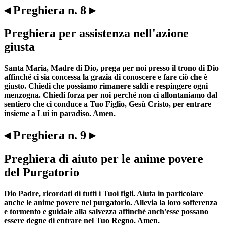
◂ Preghiera n. 8 ▸
Preghiera per assistenza nell'azione
giusta
Santa Maria, Madre di Dio, prega per noi presso il trono di Dio
affinché ci sia concessa la grazia di conoscere e fare ciò che è
giusto. Chiedi che possiamo rimanere saldi e respingere ogni
menzogna. Chiedi forza per noi perché non ci allontaniamo dal
sentiero che ci conduce a Tuo Figlio, Gesù Cristo, per entrare
insieme a Lui in paradiso. Amen.
◂ Preghiera n. 9 ▸
Preghiera di aiuto per le anime povere
del Purgatorio
Dio Padre, ricordati di tutti i Tuoi figli. Aiuta in particolare
anche le anime povere nel purgatorio. Allevia la loro sofferenza
e tormento e guidale alla salvezza affinché anch'esse possano
essere degne di entrare nel Tuo Regno. Amen.