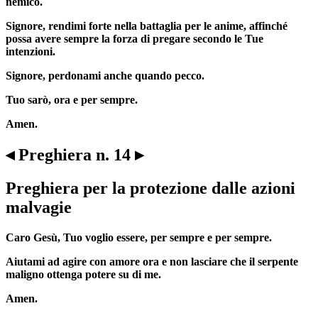
nemico.
Signore, rendimi forte nella battaglia per le anime, affinché
possa avere sempre la forza di pregare secondo le Tue
intenzioni.
Signore, perdonami anche quando pecco.
Tuo sarò, ora e per sempre.
Amen.
◂ Preghiera n. 14 ▸
Preghiera per la protezione dalle azioni
malvagie
Caro Gesù, Tuo voglio essere, per sempre e per sempre.
Aiutami ad agire con amore ora e non lasciare che il serpente
maligno ottenga potere su di me.
Amen.