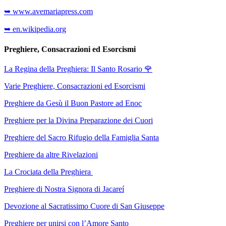
➥ www.avemariapress.com
➥ en.wikipedia.org
Preghiere, Consacrazioni ed Esorcismi
La Regina della Preghiera: Il Santo Rosario
🌹
Varie Preghiere, Consacrazioni ed Esorcismi
Preghiere da Gesù il Buon Pastore ad Enoc
Preghiere per la Divina Preparazione dei Cuori
Preghiere del Sacro Rifugio della Famiglia Santa
Preghiere da altre Rivelazioni
La Crociata della Preghiera
Preghiere di Nostra Signora di Jacareí
Devozione al Sacratissimo Cuore di San Giuseppe
Preghiere per unirsi con l’Amore Santo