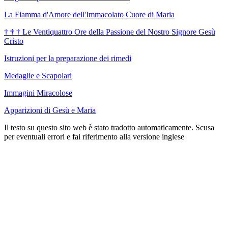
La Fiamma d'Amore dell'Immacolato Cuore di Maria
†
†
†
Le Ventiquattro Ore della Passione del Nostro Signore Gesù
Cristo
Istruzioni per la preparazione dei rimedi
Medaglie e Scapolari
Immagini Miracolose
Apparizioni di Gesù e Maria
Il testo su questo sito web è stato tradotto automaticamente. Scusa
per eventuali errori e fai riferimento alla versione inglese