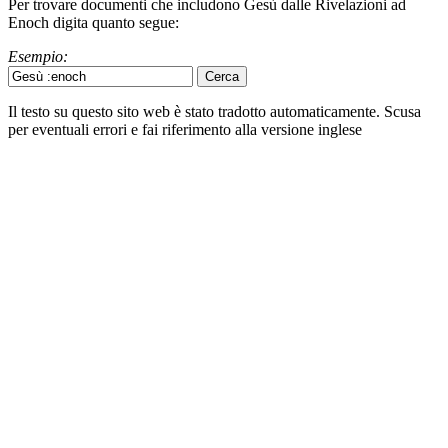
Per trovare documenti che includono Gesù dalle Rivelazioni ad
Enoch digita quanto segue:
Esempio:
Il testo su questo sito web è stato tradotto automaticamente. Scusa
per eventuali errori e fai riferimento alla versione inglese