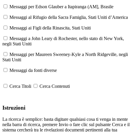
Messaggi per Edson Glauber a Itapiranga (AM], Brasile
Messaggi al Rifugio della Sacra Famiglia, Stati Uniti d’America
Messaggi ai Figli della Rinascita, Stati Uniti
Messaggi a John Leary di Rochester, nello stato di New York,
negli Stati Uniti
Messaggi per Maureen Sweeney-Kyle a North Ridgeville, negli
Stati Uniti
Messaggi da fonti diverse
Cerca Titoli
Cerca Contenuti
Istruzioni
La ricerca è semplice: basta digitare qualsiasi cosa ti venga in mente
nella barra di ricerca, premere Invio o fare clic sul pulsante Cerca e il
sistema cercherà tra le rivelazioni documenti pertinenti alla tua