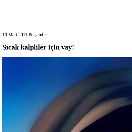
10 Mart 2011 Perşembe
Sıcak kalpliler için vay!