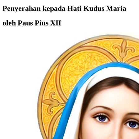
Penyerahan kepada Hati Kudus Maria
oleh Paus Pius XII