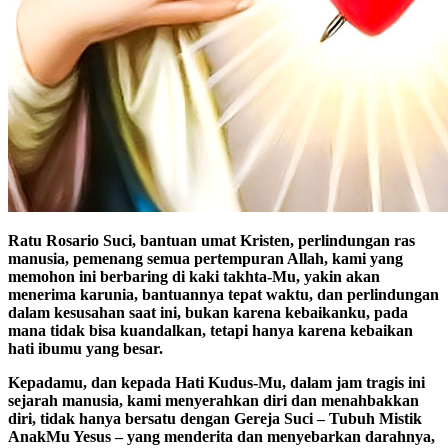
Ratu Rosario Suci, bantuan umat Kristen, perlindungan ras
manusia, pemenang semua pertempuran Allah, kami yang
memohon ini berbaring di kaki takhta-Mu, yakin akan
menerima karunia, bantuannya tepat waktu, dan perlindungan
dalam kesusahan saat ini, bukan karena kebaikanku, pada
mana tidak bisa kuandalkan, tetapi hanya karena kebaikan
hati ibumu yang besar.
Kepadamu, dan kepada Hati Kudus-Mu, dalam jam tragis ini
sejarah manusia, kami menyerahkan diri dan menahbakkan
diri, tidak hanya bersatu dengan Gereja Suci – Tubuh Mistik
AnakMu Yesus – yang menderita dan menyebarkan darahnya,