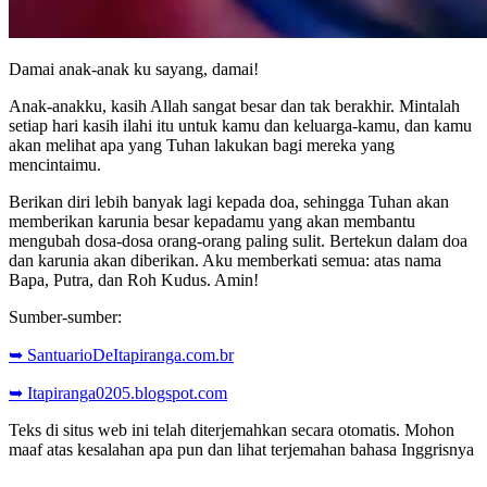
Damai anak-anak ku sayang, damai!
Anak-anakku, kasih Allah sangat besar dan tak berakhir. Mintalah
setiap hari kasih ilahi itu untuk kamu dan keluarga-kamu, dan kamu
akan melihat apa yang Tuhan lakukan bagi mereka yang
mencintaimu.
Berikan diri lebih banyak lagi kepada doa, sehingga Tuhan akan
memberikan karunia besar kepadamu yang akan membantu
mengubah dosa-dosa orang-orang paling sulit. Bertekun dalam doa
dan karunia akan diberikan. Aku memberkati semua: atas nama
Bapa, Putra, dan Roh Kudus. Amin!
Sumber-sumber:
➥ SantuarioDeItapiranga.com.br
➥ Itapiranga0205.blogspot.com
Teks di situs web ini telah diterjemahkan secara otomatis. Mohon
maaf atas kesalahan apa pun dan lihat terjemahan bahasa Inggrisnya