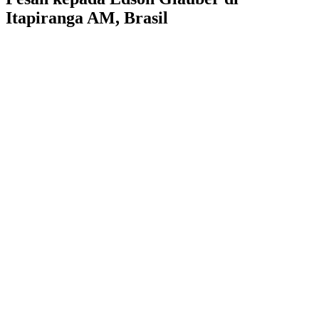
Itapiranga AM, Brasil