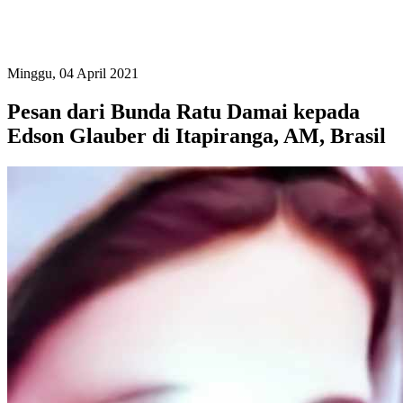
Minggu, 04 April 2021
Pesan dari Bunda Ratu Damai kepada
Edson Glauber di Itapiranga, AM, Brasil