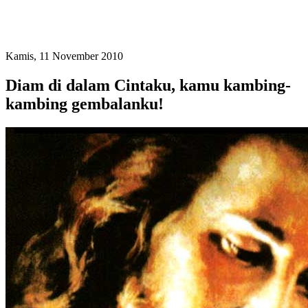
Kamis, 11 November 2010
Diam di dalam Cintaku, kamu kambing-
kambing gembalanku!