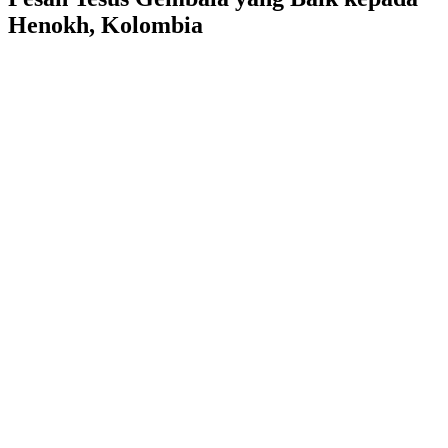
Henokh, Kolombia