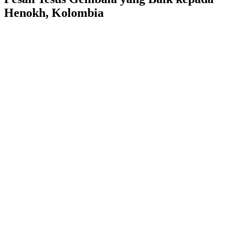
Henokh, Kolombia