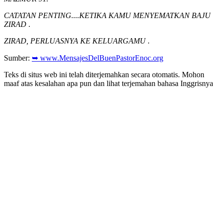
CATATAN PENTING....KETIKA KAMU MENYEMATKAN BAJU
ZIRAD
.
ZIRAD, PERLUASNYA KE KELUARGAMU
.
Sumber:
➥ www.MensajesDelBuenPastorEnoc.org
Teks di situs web ini telah diterjemahkan secara otomatis. Mohon
maaf atas kesalahan apa pun dan lihat terjemahan bahasa Inggrisnya