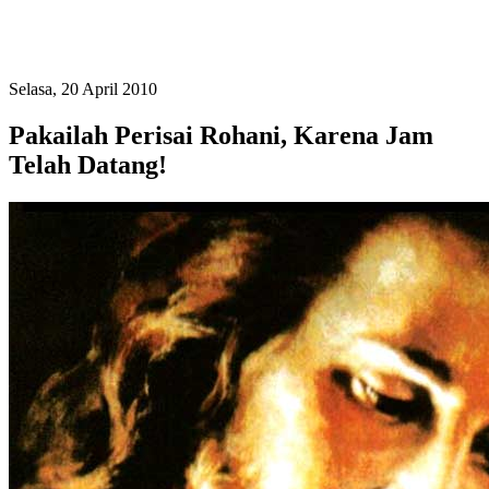
Selasa, 20 April 2010
Pakailah Perisai Rohani, Karena Jam
Telah Datang!