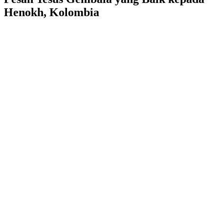
Henokh, Kolombia