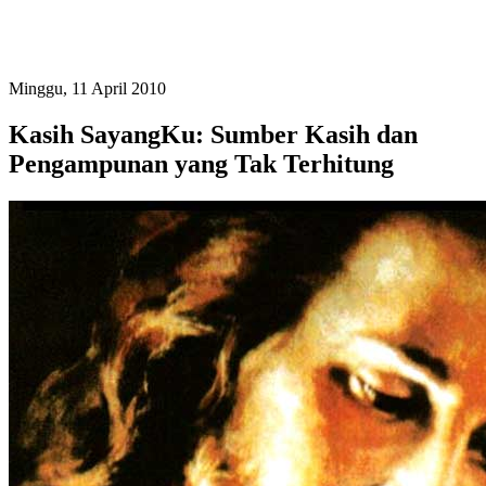
Minggu, 11 April 2010
Kasih SayangKu: Sumber Kasih dan
Pengampunan yang Tak Terhitung