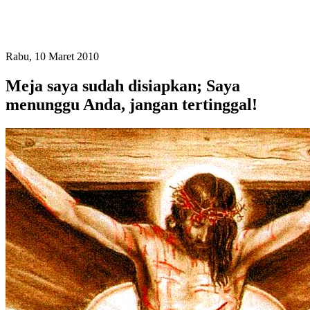
Rabu, 10 Maret 2010
Meja saya sudah disiapkan; Saya
menunggu Anda, jangan tertinggal!