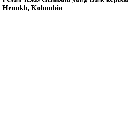
Henokh, Kolombia