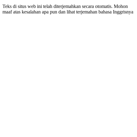
Teks di situs web ini telah diterjemahkan secara otomatis. Mohon
maaf atas kesalahan apa pun dan lihat terjemahan bahasa Inggrisnya