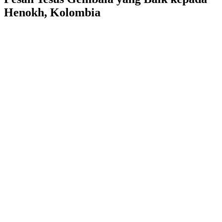
Henokh, Kolombia