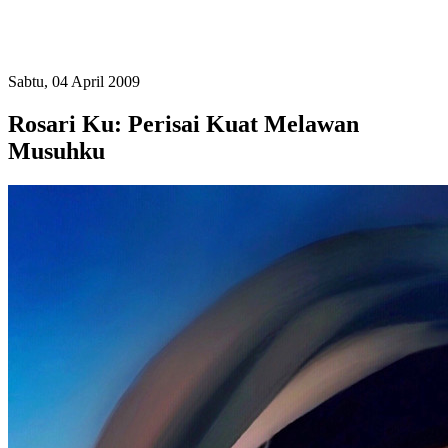
Sabtu, 04 April 2009
Rosari Ku: Perisai Kuat Melawan
Musuhku