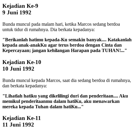
Kejadian Ke-9
9 Juni 1992
Bunda muncul pada malam hari, ketika Marcos sedang berdoa
untuk tidur di rumahnya. Dia berkata kepadanya:
"Berikanlah hatimu kepada-Ku semakin banyak.... Katakanlah
kepada anak-anakKu agar terus berdoa dengan Cinta dan
Kepercayaan; jangan kehilangan Harapan pada TUHAN!..."
Kejadian Ke-10
10 Juni 1992
Bunda muncul kepada Marcos, saat dia sedang berdoa di rumahnya,
dan berkata kepadanya:
"Lihatlah hatiku yang dikelilingi duri dan penderitaan.... Aku
memikul penderitaanmu dalam hatiKu, aku menawarkan
mereka kepada Tuhan dalam hatiKu..."
Kejadian Ke-11
11 Juni 1992