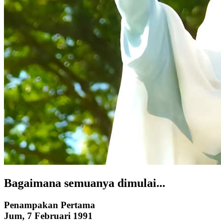
Bagaimana semuanya dimulai...
Penampakan Pertama
Jum, 7 Februari 1991