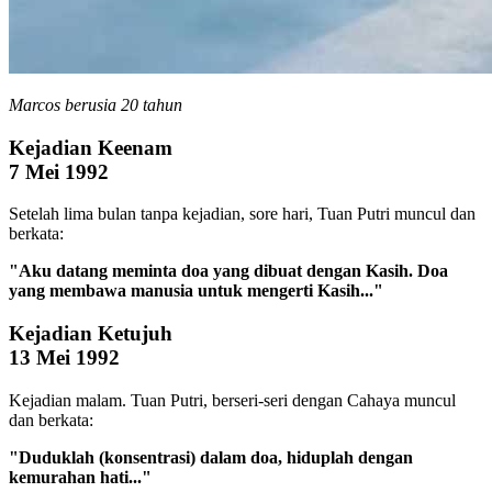
Marcos berusia 20 tahun
Kejadian Keenam
7 Mei 1992
Setelah lima bulan tanpa kejadian, sore hari, Tuan Putri muncul dan
berkata:
"Aku datang meminta doa yang dibuat dengan Kasih. Doa
yang membawa manusia untuk mengerti Kasih..."
Kejadian Ketujuh
13 Mei 1992
Kejadian malam. Tuan Putri, berseri-seri dengan Cahaya muncul
dan berkata:
"Duduklah (konsentrasi) dalam doa, hiduplah dengan
kemurahan hati..."