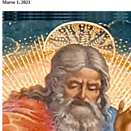
Marso 1, 2021