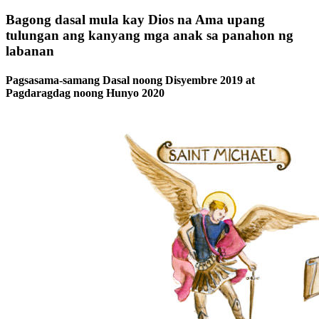
Bagong dasal mula kay Dios na Ama upang
tulungan ang kanyang mga anak sa panahon ng
labanan
Pagsasama-samang Dasal noong Disyembre 2019 at
Pagdaragdag noong Hunyo 2020