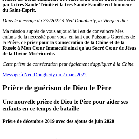
par la très Sainte Trinité et la très Sainte Famille en l'honneur
du Saint-Esprit.
Dans le message du 3/2/2022 à Ned Dougherty, la Vierge a dit :
Ma mission auprès de vous aujourd'hui est de convaincre Mes
enfants de la nécessité pour vous, en tant que Puissants Guerriers de
la Prière, de
prier pour la Consécration de la Chine et de la
Russie à Mon Cœur Immaculé ainsi qu'au Sacré Cœur de Jésus
de la Divine Miséricorde.
Cette prière de consécration peut également s'appliquer à la Chine.
Message à Ned Dougherty du 2 mars 2022
Prière de guérison de Dieu le Père
Une nouvelle prière de Dieu le Père pour aider ses
enfants en ce temps de bataille
Prière de décembre 2019 avec des ajouts de juin 2020