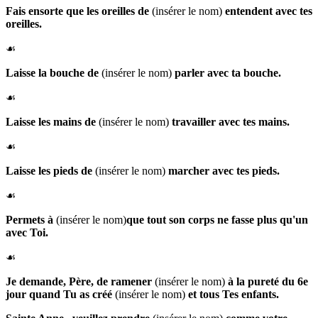
Fais
ensorte que les
oreilles de
(insérer le nom)
entendent avec tes
oreilles.
☙
Laisse la
bouche de
(insérer le nom)
parler avec ta bouche.
☙
Laisse les
mains de
(insérer le nom)
travailler avec tes mains.
☙
Laisse les
pieds de
(insérer le nom)
marcher avec tes pieds.
☙
Permets à
(insérer le nom)
que
tout son corps ne fasse plus qu'un
avec Toi.
☙
Je demande, Père, de ramener
(insérer le nom)
à la pureté du 6e
jour quand Tu as créé
(insérer le nom)
et tous Tes enfants.