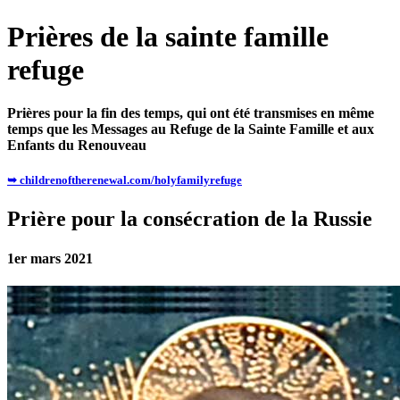
Prières de la sainte famille
refuge
Prières pour la fin des temps, qui ont été transmises en même
temps que les Messages au Refuge de la Sainte Famille et aux
Enfants du Renouveau
➥ childrenoftherenewal.com/holyfamilyrefuge
Prière pour la consécration de la Russie
1er mars 2021