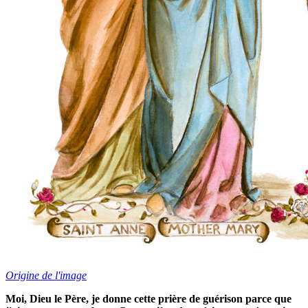
Origine de l'image
Moi, Dieu le Père, je donne cette prière de guérison parce que