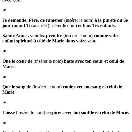
☙
Je demande, Père, de ramener
(insérer le nom)
à la pureté du 6e
jour quand Tu as créé
(insérer le nom)
et tous Tes enfants.
Sainte Anne
, veuillez prendre
(insérer le nom)
comme votre
enfant spirituel à côté de Marie dans votre sein.
☙
Que
le cœur de
(insérer le nom)
batte avec ton cœur et celui de
Marie.
☙
Que
le sang de
(insérer le nom)
coule avec ton sang et celui de
Marie.
☙
Laisse
(insérer le nom)
respirer avec ton souffle et celui de Marie.
☙