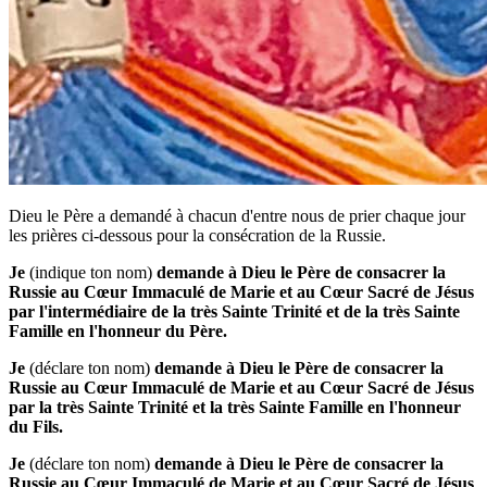
Dieu le Père a demandé à chacun d'entre nous de prier chaque jour
les prières ci-dessous pour la consécration de la Russie.
Je
(indique ton nom)
demande à Dieu le Père de consacrer la
Russie au Cœur Immaculé de Marie et au Cœur Sacré de Jésus
par l'intermédiaire de la très Sainte Trinité et de la très Sainte
Famille en l'honneur du Père.
Je
(déclare ton nom)
demande à Dieu le Père de consacrer la
Russie au Cœur Immaculé de Marie et au Cœur Sacré de Jésus
par la très Sainte Trinité et la très Sainte Famille en l'honneur
du Fils.
Je
(déclare ton nom)
demande à Dieu le Père de consacrer la
Russie au Cœur Immaculé de Marie et au Cœur Sacré de Jésus