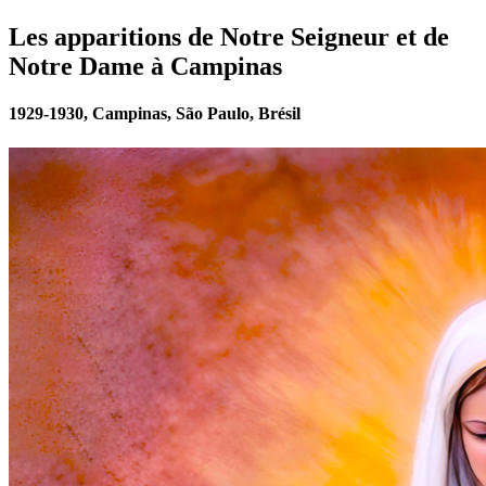
Les apparitions de Notre Seigneur et de
Notre Dame à Campinas
1929-1930, Campinas, São Paulo, Brésil