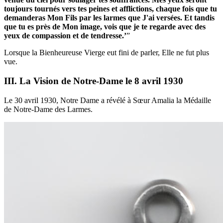
toujours tournés vers tes peines et afflictions, chaque fois que tu
demanderas Mon Fils par les larmes que J'ai versées. Et tandis
que tu es près de Mon image, vois que je te regarde avec des
yeux de compassion et de tendresse.’
”
Lorsque la Bienheureuse Vierge eut fini de parler, Elle ne fut plus
vue.
III. La Vision de Notre-Dame le 8 avril 1930
Le 30 avril 1930, Notre Dame a révélé à Sœur Amalia la Médaille
de Notre-Dame des Larmes.