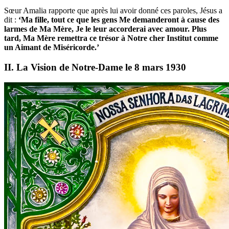
Sœur Amalia rapporte que après lui avoir donné ces paroles, Jésus a
dit :
‘Ma fille, tout ce que les gens Me demanderont à cause des
larmes de Ma Mère, Je le leur accorderai avec amour. Plus
tard, Ma Mère remettra ce trésor à Notre cher Institut comme
un Aimant de Miséricorde.’
II. La Vision de Notre-Dame le 8 mars 1930