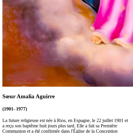
Sœur Amalia Aguirre
(1901- 1977)
La future religieuse est née à Rios, en Espagne, le 22 juillet 1901 et
a reçu son baptême huit jours plus tard. Elle a fait sa Première
Communion et a été confirmée dans l'Église de la Conception