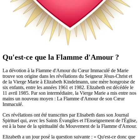
Qu'est-ce que la Flamme d'Amour ?
La dévotion à la Flamme d'Amour du Cœur Immaculé de Marie
trouve son origine dans les révélations du Seigneur Jésus-Christ et
de la Vierge Marie à Elizabeth Kindelmann, une mère hongroise de
six enfants, entre les années 1961 et 1982. Elizabeth est décédée le
11 avril 1985. Par son intermédiaire, la Vierge Marie a mis entre nos
mains un nouveau moyen : La Flamme d'Amour de son Cœur
Immaculé.
Ces révélations ont été transcrites par Elisabeth dans son Journal
Spirituel qui, avec les Saints Évangiles et l'Enseignement de l'Église,
est à la base de la spiritualité du Mouvement de la Flamme d'Amour.
Elizabeth a un jour posé la question suivante : « Qu'est-ce donc que