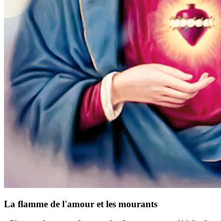
La flamme de l'amour et les mourants