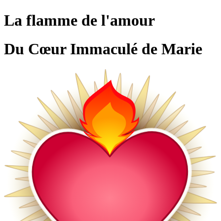
La flamme de l'amour
Du Cœur Immaculé de Marie