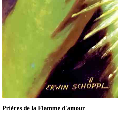
Prières de la Flamme d'amour