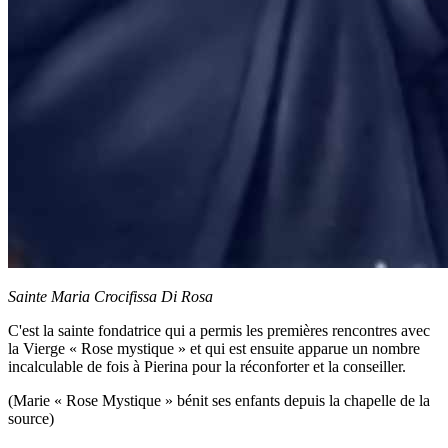
Sainte Maria Crocifissa Di Rosa
C'est la sainte fondatrice
qui a permis les premières rencontres avec
la Vierge
« Rose mystique »
et qui est ensuite apparue un nombre
incalculable de fois à Pierina pour la réconforter et la conseiller.
(Marie « Rose Mystique » bénit ses enfants depuis la chapelle de la
source)