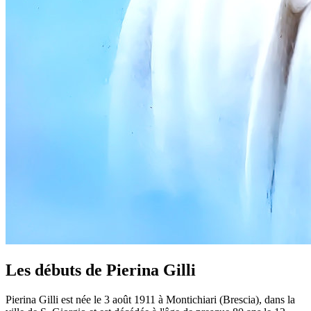
Les débuts de Pierina Gilli
Pierina Gilli est née le 3 août 1911 à Montichiari (Brescia), dans la