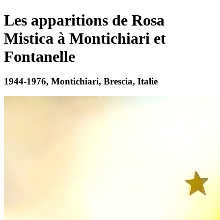
Les apparitions de Rosa
Mistica à Montichiari et
Fontanelle
1944-1976, Montichiari, Brescia, Italie