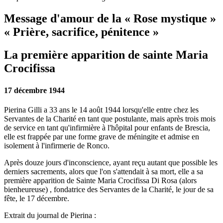
Message d'amour de la « Rose mystique »
« Prière, sacrifice, pénitence »
La première apparition de sainte Maria
Crocifissa
17 décembre 1944
Pierina Gilli a 33 ans le 14 août 1944 lorsqu'elle entre chez les
Servantes de la Charité en tant que postulante, mais après trois mois
de service en tant qu'infirmière à l'hôpital pour enfants de Brescia,
elle est frappée par une forme grave de méningite et admise en
isolement à l'infirmerie de Ronco.
Après douze jours d'inconscience, ayant reçu autant que possible les
derniers sacrements, alors que l'on s'attendait à sa mort, elle a sa
première apparition de
Sainte Maria Crocifissa Di Rosa (alors
bienheureuse)
, fondatrice des Servantes de la Charité, le jour de sa
fête, le 17 décembre.
Extrait du journal de Pierina :