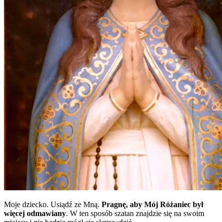
Moje dziecko. Usiądź ze Mną.
Pragnę, aby Mój Różaniec był
więcej odmawiany
. W ten sposób szatan znajdzie się na swoim