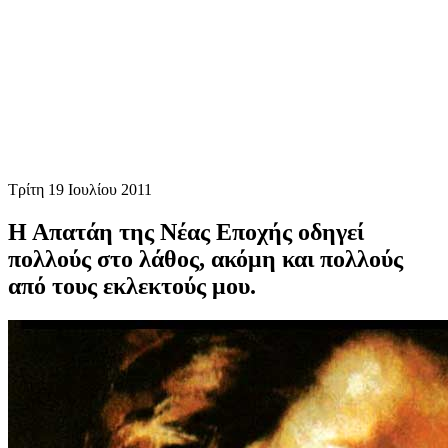
Τρίτη 19 Ιουλίου 2011
Η Απατάη της Νέας Εποχής οδηγεί
πολλούς στο λάθος, ακόμη και πολλούς
από τους εκλεκτούς μου.