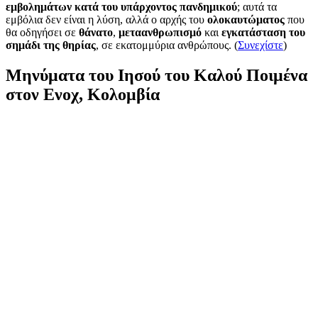
εμβολημάτων κατά του υπάρχοντος πανδημικού
; αυτά τα
εμβόλια δεν είναι η λύση, αλλά ο αρχής του
ολοκαυτώματος
που
θα οδηγήσει σε
θάνατο
,
μεταανθρωπισμό
και
εγκατάσταση του
σημάδι της θηρίας
, σε εκατομμύρια ανθρώπους. (
Συνεχίστε
)
Μηνύματα του Ιησού του Καλού Ποιμένα
στον Ενοχ, Κολομβία