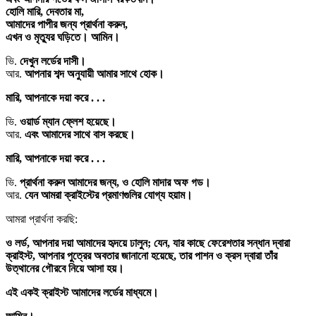
হোলি মারি, দেবতার মা,
আমাদের পাপীর জন্য প্রার্থনা করুন,
এখন ও মৃত্যুর ঘড়িতে। আমিন।
ভি.
দেখুন লর্ডের দাসী।
আর.
আপনার শব্দ অনুযায়ী আমার সাথে হোক।
মারি, আপনাকে দয়া করে . . .
ভি.
ওয়ার্ড ম্যান ফ্লেশ হয়েছে।
আর.
এবং আমাদের সাথে বাস করছে।
মারি, আপনাকে দয়া করে . . .
ভি.
প্রার্থনা করুন আমাদের জন্য, ও হোলি মাদার অফ গড।
আর.
যেন আমরা ক্রাইস্টের প্রমাণগুলির যোগ্য হয়াম।
আমরা প্রার্থনা করছি:
ও লর্ড, আপনার দয়া আমাদের হৃদয়ে ঢালুন; যেন, যার কাছে ফেরেশতার সন্ধান দ্বারা
ক্রাইস্ট, আপনার পুত্রের অবতার জানানো হয়েছে, তার পাশন ও ক্রস দ্বারা তাঁর
উত্থানের গৌরবে নিয়ে আসা হয়।
এই একই ক্রাইস্ট আমাদের লর্ডের মাধ্যমে।