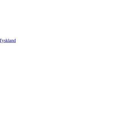
Tyskland