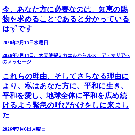
今、あなた方に必要なのは、知恵の賜
物を求めることであると分かっている
はずです
2026年7月15日水曜日
2026年7月14日、大天使聖ミカエルからルス・デ・マリアへ
のメッセージ
これらの理由、そしてさらなる理由に
より、私はあなた方に、平和に生き、
平和を愛し、地球全体に平和を広め続
けるよう緊急の呼びかけをしに来まし
た
2026年7月6日月曜日