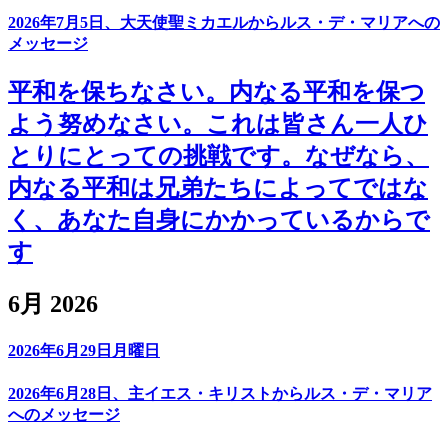
2026年7月5日、大天使聖ミカエルからルス・デ・マリアへの
メッセージ
平和を保ちなさい。内なる平和を保つ
よう努めなさい。これは皆さん一人ひ
とりにとっての挑戦です。なぜなら、
内なる平和は兄弟たちによってではな
く、あなた自身にかかっているからで
す
6月 2026
2026年6月29日月曜日
2026年6月28日、主イエス・キリストからルス・デ・マリア
へのメッセージ