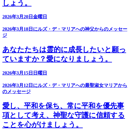
しょう。
2026年3月20日金曜日
2026年3月18日にルズ・デ・マリアへの神父からのメッセー
ジ
あなたたちは霊的に成長したいと願っ
ていますか？愛になりましょう。
2026年3月15日日曜日
2026年3月12日にルズ・デ・マリアへの最聖淑女マリアから
のメッセージ
愛し、平和を保ち、常に平和を優先事
項として考え、神聖な守護に信頼する
ことを心がけましょう。