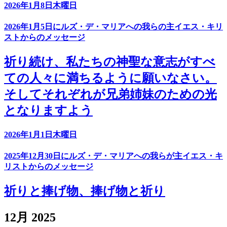
2026年1月8日木曜日
2026年1月5日にルズ・デ・マリアへの我らの主イエス・キリ
ストからのメッセージ
祈り続け、私たちの神聖な意志がすべ
ての人々に満ちるように願いなさい。
そしてそれぞれが兄弟姉妹のための光
となりますよう
2026年1月1日木曜日
2025年12月30日にルズ・デ・マリアへの我らが主イエス・キ
リストからのメッセージ
祈りと捧げ物、捧げ物と祈り
12月 2025