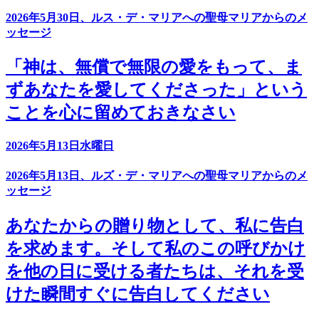
2026年5月30日、ルス・デ・マリアへの聖母マリアからのメ
ッセージ
「神は、無償で無限の愛をもって、ま
ずあなたを愛してくださった」という
ことを心に留めておきなさい
2026年5月13日水曜日
2026年5月13日、ルズ・デ・マリアへの聖母マリアからのメ
ッセージ
あなたからの贈り物として、私に告白
を求めます。そして私のこの呼びかけ
を他の日に受ける者たちは、それを受
けた瞬間すぐに告白してください