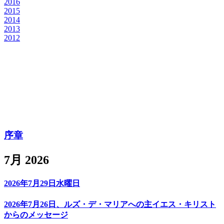
2016
2015
2014
2013
2012
序章
7月 2026
2026年7月29日水曜日
2026年7月26日、ルズ・デ・マリアへの主イエス・キリスト
からのメッセージ