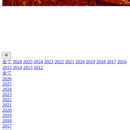
年
全て
2026
2025
2024
2023
2022
2021
2020
2019
2018
2017
2016
2015
2014
2013
2012
全て
2026
2025
2024
2023
2022
2021
2020
2019
2018
2017