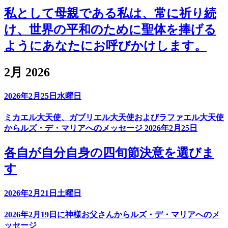
私として母親である私は、常に祈り続
け、世界の平和のために聖体を捧げる
ようにあなたにお呼びかけします。
2月 2026
2026年2月25日水曜日
ミカエル大天使、ガブリエル大天使およびラファエル大天使
からルズ・デ・マリアへのメッセージ 2026年2月25日
各自が自分自身の四旬節決意を選びま
す
2026年2月21日土曜日
2026年2月19日に神様お父さんからルズ・デ・マリアへのメ
ッセージ