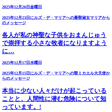
2025年12月26日金曜日
2025年12月23日にルズ・デ・マリアへの最聖淑女マリアから
のメッセージ
各人が私の神聖な子供をおまんじゅう
で崇拝する小さな牧者になりますよう
に…
2025年12月17日水曜日
2025年12月15日にルズ・デ・マリアへの聖ミカエル大天使か
らのメッセージ
本当に少ない人々だけが起こっている
ことと、人間性に潜む危険について知
っています。!