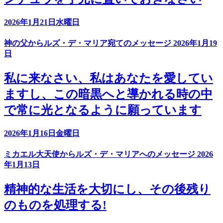
2026年1月21日水曜日
神の父からルズ・デ・マリア宛てのメッセージ 2026年1月19
日
私に来なさい、私はあなたを愛してい
ますし、この暗黒へと導かれる時の中
で常に光となるように願っています
2026年1月16日金曜日
ミカエル大天使からルズ・デ・マリアへのメッセージ 2026
年1月13日
精神的な生活を大切にし、その後残り
のものを処理する!