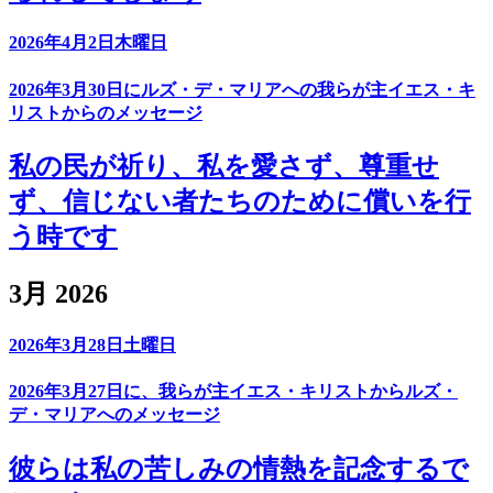
2026年4月2日木曜日
2026年3月30日にルズ・デ・マリアへの我らが主イエス・キ
リストからのメッセージ
私の民が祈り、私を愛さず、尊重せ
ず、信じない者たちのために償いを行
う時です
3月 2026
2026年3月28日土曜日
2026年3月27日に、我らが主イエス・キリストからルズ・
デ・マリアへのメッセージ
彼らは私の苦しみの情熱を記念するで