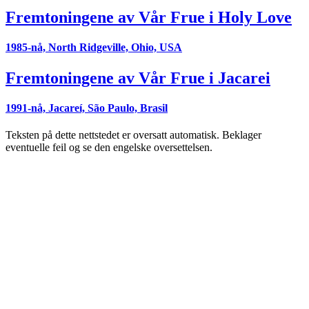
Fremtoningene av Vår Frue i Holy Love
1985-nå, North Ridgeville, Ohio, USA
Fremtoningene av Vår Frue i Jacarei
1991-nå, Jacareí, São Paulo, Brasil
Teksten på dette nettstedet er oversatt automatisk. Beklager
eventuelle feil og se den engelske oversettelsen.