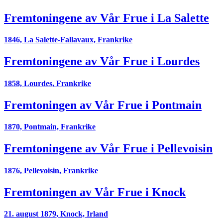
Fremtoningene av Vår Frue i La Salette
1846, La Salette-Fallavaux, Frankrike
Fremtoningene av Vår Frue i Lourdes
1858, Lourdes, Frankrike
Fremtoningen av Vår Frue i Pontmain
1870, Pontmain, Frankrike
Fremtoningene av Vår Frue i Pellevoisin
1876, Pellevoisin, Frankrike
Fremtoningen av Vår Frue i Knock
21. august 1879, Knock, Irland