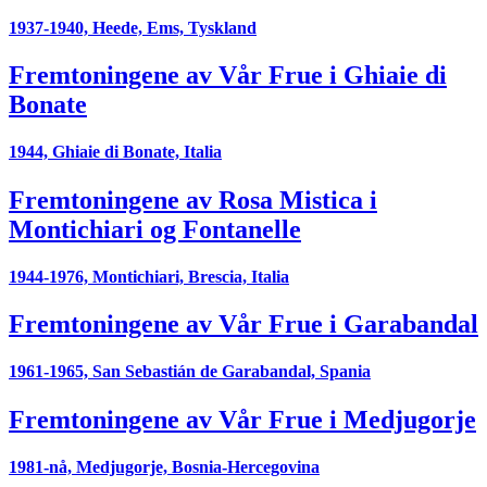
1937-1940, Heede, Ems, Tyskland
Fremtoningene av Vår Frue i Ghiaie di
Bonate
1944, Ghiaie di Bonate, Italia
Fremtoningene av Rosa Mistica i
Montichiari og Fontanelle
1944-1976, Montichiari, Brescia, Italia
Fremtoningene av Vår Frue i Garabandal
1961-1965, San Sebastián de Garabandal, Spania
Fremtoningene av Vår Frue i Medjugorje
1981-nå, Medjugorje, Bosnia-Hercegovina