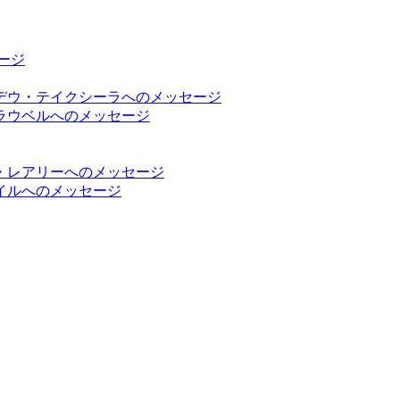
ージ
デウ・テイクシーラへのメッセージ
ラウベルへのメッセージ
・レアリーへのメッセージ
イルへのメッセージ