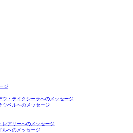
ージ
デウ・テイクシーラへのメッセージ
ラウベルへのメッセージ
・レアリーへのメッセージ
イルへのメッセージ