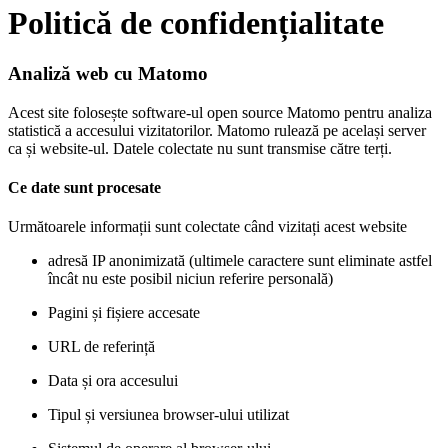
Politică de confidențialitate
Analiză web cu Matomo
Acest site folosește software-ul open source Matomo pentru analiza
statistică a accesului vizitatorilor. Matomo rulează pe același server
ca și website-ul. Datele colectate nu sunt transmise către terți.
Ce date sunt procesate
Următoarele informații sunt colectate când vizitați acest website
adresă IP anonimizată (ultimele caractere sunt eliminate astfel
încât nu este posibil niciun referire personală)
Pagini și fișiere accesate
URL de referință
Data și ora accesului
Tipul și versiunea browser-ului utilizat