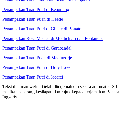
Penampakan Tuan Putri di Beauraing
Penampakan Tuan Puan di Heede
Penampakan Tuan Putri di Ghiaie di Bonate
Penampakan Rosa Mistica di Montichiari dan Fontanelle
Penampakan Tuan Putri di Garabandal
Penampakan Tuan Puan di Medjugorje
Penampakan Tuan Putri di Holy Love
Penampakan Tuan Putri di Jacarei
Tekst di laman web ini telah diterjemahkan secara automatik. Sila
maafkan sebarang kesilapan dan rujuk kepada terjemahan Bahasa
Inggeris