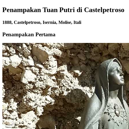
Penampakan Tuan Putri di Castelpetroso
1888, Castelpetroso, Isernia, Molise, Itali
Penampakan Pertama