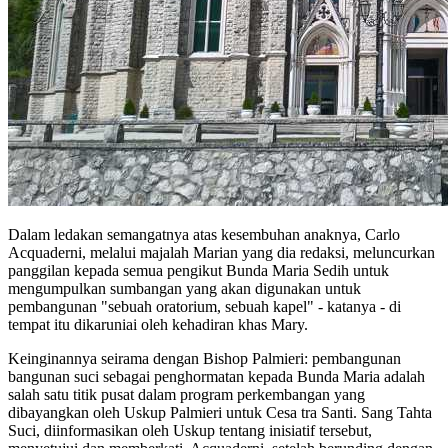
Dalam ledakan semangatnya atas kesembuhan anaknya, Carlo
Acquaderni, melalui majalah Marian yang dia redaksi, meluncurkan
panggilan kepada semua pengikut Bunda Maria Sedih untuk
mengumpulkan sumbangan yang akan digunakan untuk
pembangunan "sebuah oratorium, sebuah kapel" - katanya - di
tempat itu dikaruniai oleh kehadiran khas Mary.
Keinginannya seirama dengan Bishop Palmieri: pembangunan
bangunan suci sebagai penghormatan kepada Bunda Maria adalah
salah satu titik pusat dalam program perkembangan yang
dibayangkan oleh Uskup Palmieri untuk Cesa tra Santi. Sang Tahta
Suci, diinformasikan oleh Uskup tentang inisiatif tersebut,