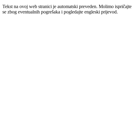
Tekst na ovoj web stranici je automatski preveden. Molimo ispričajte
se zbog eventualnih pogrešaka i pogledajte engleski prijevod.