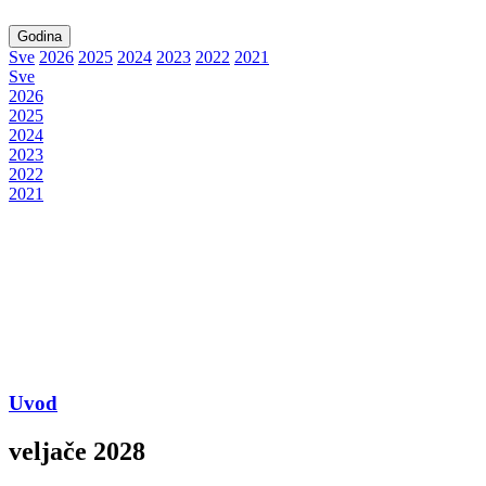
Godina
Sve
2026
2025
2024
2023
2022
2021
Sve
2026
2025
2024
2023
2022
2021
Uvod
veljače 2028