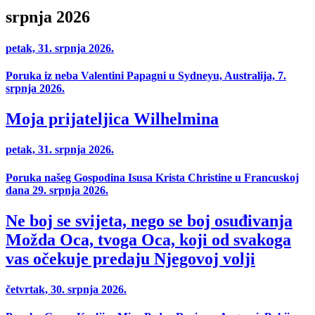
srpnja 2026
petak, 31. srpnja 2026.
Poruka iz neba Valentini Papagni u Sydneyu, Australija, 7.
srpnja 2026.
Moja prijateljica Wilhelmina
petak, 31. srpnja 2026.
Poruka našeg Gospodina Isusa Krista Christine u Francuskoj
dana 29. srpnja 2026.
Ne boj se svijeta, nego se boj osuđivanja
Možda Oca, tvoga Oca, koji od svakoga
vas očekuje predaju Njegovoj volji
četvrtak, 30. srpnja 2026.