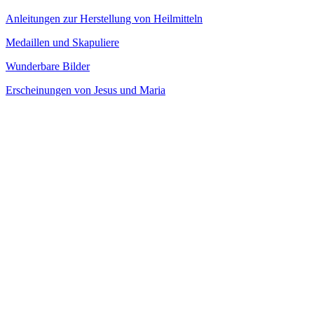
Anleitungen zur Herstellung von Heilmitteln
Medaillen und Skapuliere
Wunderbare Bilder
Erscheinungen von Jesus und Maria