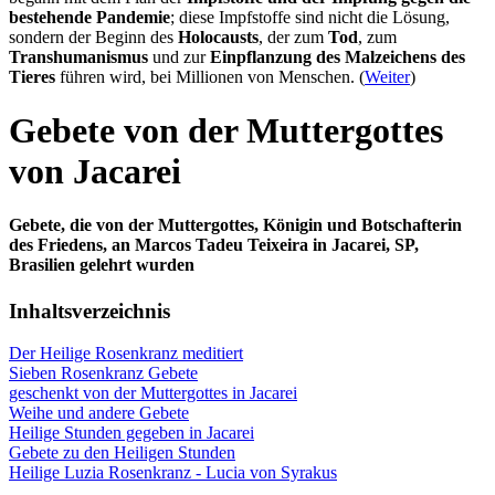
bestehende Pandemie
; diese Impfstoffe sind nicht die Lösung,
sondern der Beginn des
Holocausts
, der zum
Tod
, zum
Transhumanismus
und zur
Einpflanzung des Malzeichens des
Tieres
führen wird, bei Millionen von Menschen. (
Weiter
)
Gebete von der Muttergottes
von Jacarei
Gebete, die von der Muttergottes, Königin und Botschafterin
des Friedens, an Marcos Tadeu Teixeira in Jacarei, SP,
Brasilien gelehrt wurden
Inhaltsverzeichnis
Der Heilige Rosenkranz meditiert
Sieben Rosenkranz Gebete
geschenkt von der Muttergottes in Jacarei
Weihe und andere Gebete
Heilige Stunden gegeben in Jacarei
Gebete zu den Heiligen Stunden
Heilige Luzia Rosenkranz - Lucia von Syrakus