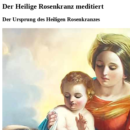
Der Heilige Rosenkranz meditiert
Der Ursprung des Heiligen Rosenkranzes