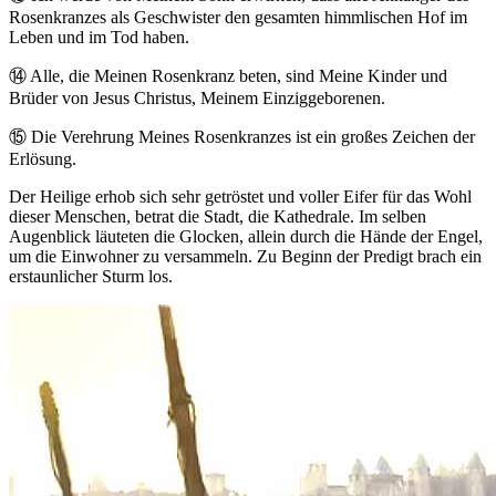
Rosenkranzes als Geschwister den gesamten himmlischen Hof im
Leben und im Tod haben.
⑭
Alle, die Meinen Rosenkranz beten, sind Meine Kinder und
Brüder von Jesus Christus, Meinem Einziggeborenen.
⑮
Die Verehrung Meines Rosenkranzes ist ein großes Zeichen der
Erlösung.
Der Heilige erhob sich sehr getröstet und voller Eifer für das Wohl
dieser Menschen, betrat die Stadt, die Kathedrale. Im selben
Augenblick läuteten die Glocken, allein durch die Hände der Engel,
um die Einwohner zu versammeln. Zu Beginn der Predigt brach ein
erstaunlicher Sturm los.