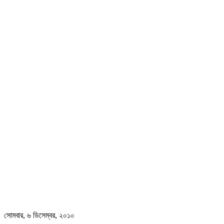
সোমবার, ৬ ডিসেম্বর, ২০১০