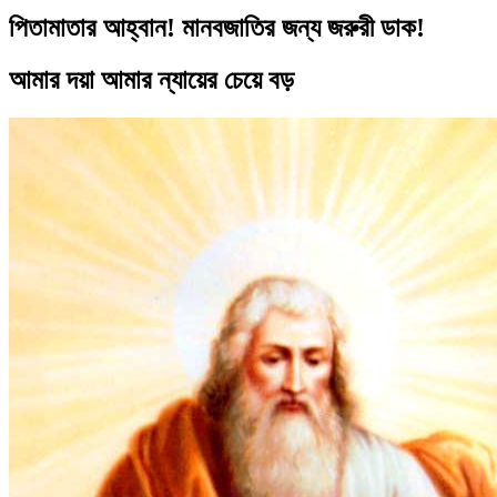
পিতামাতার আহ্বান! মানবজাতির জন্য জরুরী ডাক!
আমার দয়া আমার ন্যায়ের চেয়ে বড়