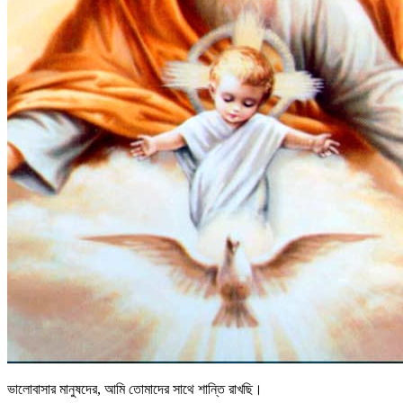
ভালোবাসার মানুষদের, আমি তোমাদের সাথে শান্তি রাখছি।