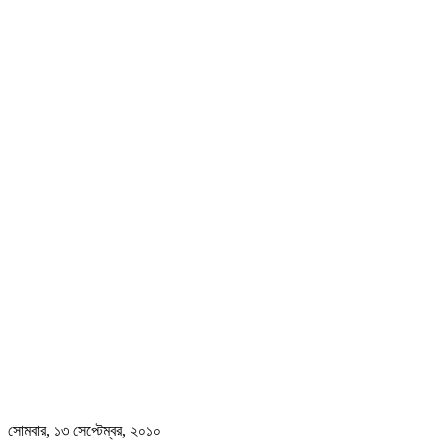
সোমবার, ১৩ সেপ্টেম্বর, ২০১০