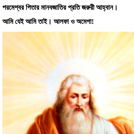
পরমেশ্বর পিতার মানবজাতির প্রতি জরুরী আহ্বান।
আমি যেই আমি তাই। আলফা ও অমেগা!