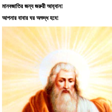
মানবজাতির জন্য জরুরী আহ্বান!
আপনার বাবার ঘর অশুদ্ধ হবে!