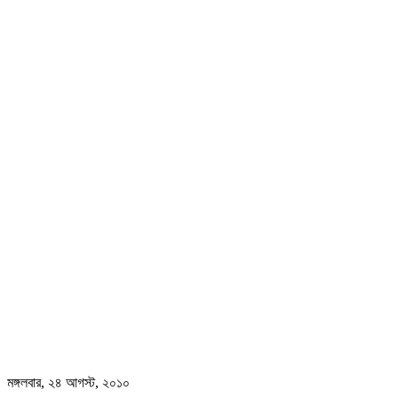
মঙ্গলবার, ২৪ আগস্ট, ২০১০