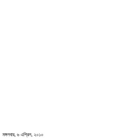
মঙ্গলবার, ৬ এপ্রিল, ২০১০