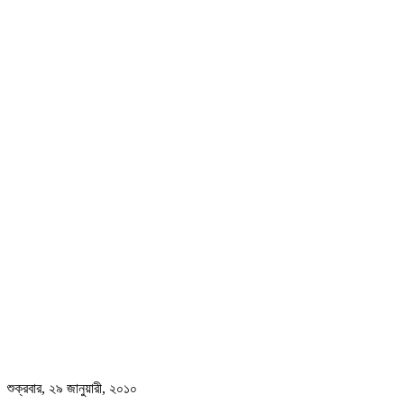
শুক্রবার, ২৯ জানুয়ারী, ২০১০