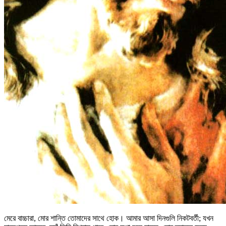
মেরে বাচ্চারা, মোর শান্তি তোমাদের সাথে হোক। আমার আসা দিনগুলি নিকটবর্তী; যখন