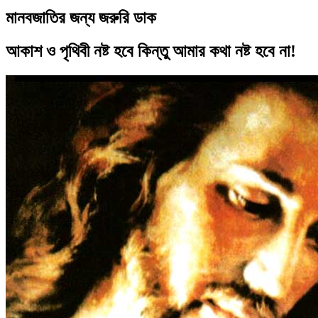
মানবজাতির জন্য জরুরি ডাক
আকাশ ও পৃথিবী নষ্ট হবে কিন্তু আমার কথা নষ্ট হবে না!