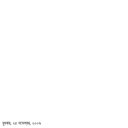
বুধবার, ২৫ নভেম্বর, ২০০৯