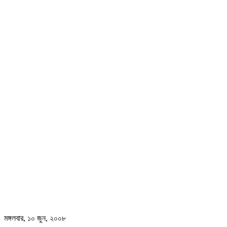
মঙ্গলবার, ১০ জুন, ২০০৮