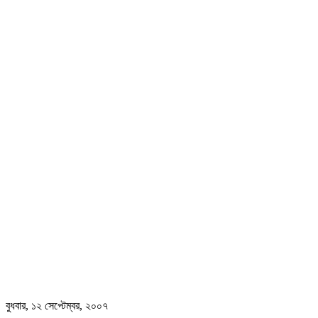
বুধবার, ১২ সেপ্টেম্বর, ২০০৭