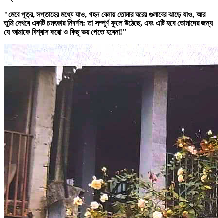
"মেরে পুত্র, সপ্তাহের মধ্যে যাও, গহন বেলায় তোমার ঘরের গুলাবের ঝাড়ে যাও, আর
তুমি দেখবে একটি চমৎকার নিদর্শন: তা সম্পূর্ণ ফুলে উঠেছে, এবং এটি হবে তোমাদের জন্য
যে আমাকে বিশ্বাস করো ও কিছু ভয় পেতে হবেনা!"