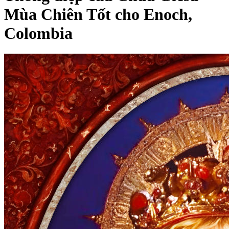
Mùa Chiên Tốt cho Enoch,
Colombia